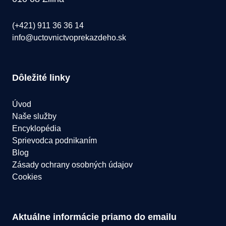
(+421) 911 36 36 14
info@uctovnictvoprekazdeho.sk
Dôležité linky
Úvod
Naše služby
Encyklopédia
Sprievodca podnikaním
Blog
Zásady ochrany osobných údajov
Cookies
Aktuálne informácie priamo do emailu