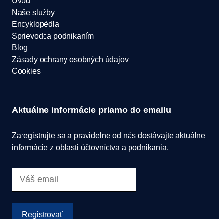
Úvod
Naše služby
Encyklopédia
Sprievodca podnikaním
Blog
Zásady ochrany osobných údajov
Cookies
Aktuálne informácie priamo do emailu
Zaregistrujte sa a pravidelne od nás dostávajte aktuálne
informácie z oblasti účtovníctva a podnikania.
Registrovať