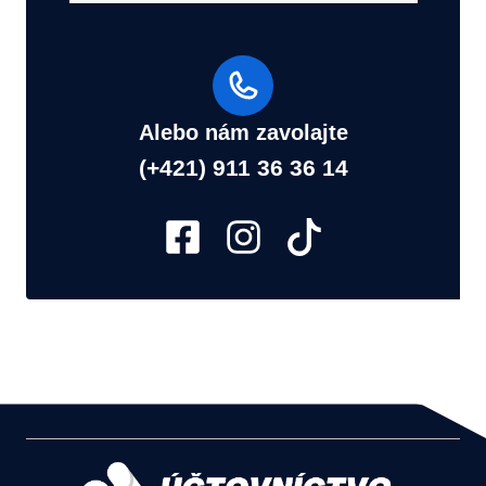
Alebo nám zavolajte
(+421) 911 36 36 14