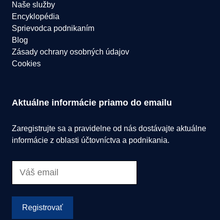
Naše služby
Encyklopédia
Sprievodca podnikaním
Blog
Zásady ochrany osobných údajov
Cookies
Aktuálne informácie priamo do emailu
Zaregistrujte sa a pravidelne od nás dostávajte aktuálne
informácie z oblasti účtovníctva a podnikania.
Registrovať