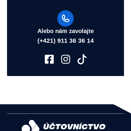
Alebo nám zavolajte
(+421) 911 36 36 14