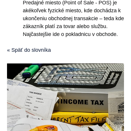
Predajné miesto (Point of Sale - POS) je
akékoľvek fyzické miesto, kde dochádza k
ukončeniu obchodnej transakcie – teda kde
zákazník platí za tovar alebo službu.
Najčastejšie ide o pokladnicu v obchode.
« Späť do slovníka