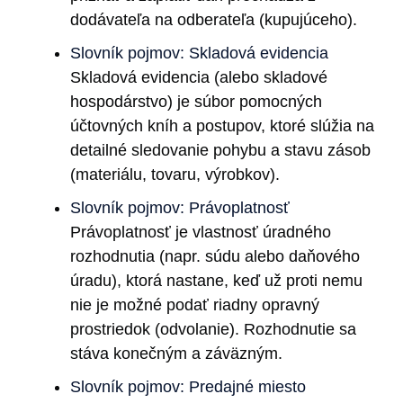
dodávateľa na odberateľa (kupujúceho).
Slovník pojmov: Skladová evidencia
Skladová evidencia (alebo skladové
hospodárstvo) je súbor pomocných
účtovných kníh a postupov, ktoré slúžia na
detailné sledovanie pohybu a stavu zásob
(materiálu, tovaru, výrobkov).
Slovník pojmov: Právoplatnosť
Právoplatnosť je vlastnosť úradného
rozhodnutia (napr. súdu alebo daňového
úradu), ktorá nastane, keď už proti nemu
nie je možné podať riadny opravný
prostriedok (odvolanie). Rozhodnutie sa
stáva konečným a záväzným.
Slovník pojmov: Predajné miesto