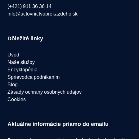
(+421) 911 36 36 14
info@uctovnictvoprekazdeho.sk
Dôležité linky
Úvod
Naše služby
Encyklopédia
Sprievodca podnikaním
Blog
Zásady ochrany osobných údajov
Cookies
Aktuálne informácie priamo do emailu