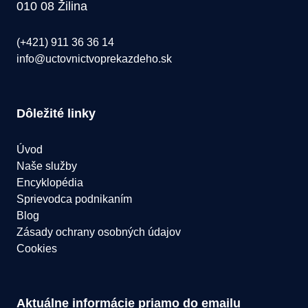
010 08 Žilina
(+421) 911 36 36 14
info@uctovnictvoprekazdeho.sk
Dôležité linky
Úvod
Naše služby
Encyklopédia
Sprievodca podnikaním
Blog
Zásady ochrany osobných údajov
Cookies
Aktuálne informácie priamo do emailu