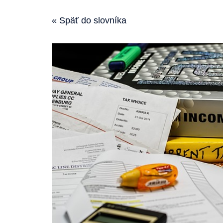
« Späť do slovníka