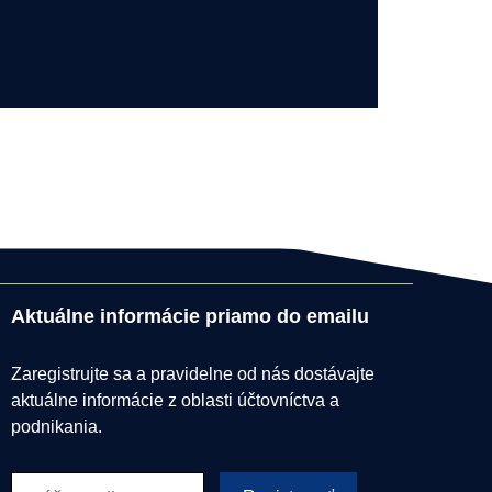
Aktuálne informácie priamo do emailu
Zaregistrujte sa a pravidelne od nás dostávajte
aktuálne informácie z oblasti účtovníctva a
podnikania.