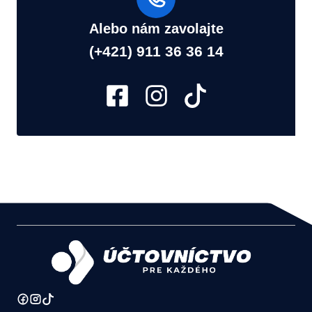
Alebo nám zavolajte
(+421) 911 36 36 14