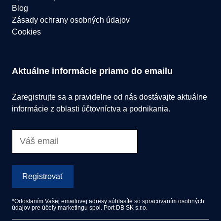
Blog
Zásady ochrany osobných údajov
Cookies
Aktuálne informácie priamo do emailu
Zaregistrujte sa a pravidelne od nás dostávajte aktuálne
informácie z oblasti účtovníctva a podnikania.
Registrovať
*Odoslaním Vašej emailovej adresy súhlasíte so spracovaním osobných
údajov pre účely marketingu spol. Port DB SK s.r.o.