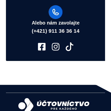
Alebo nám zavolajte
(+421) 911 36 36 14