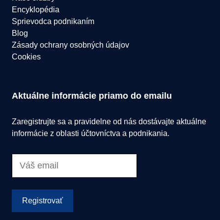
Encyklopédia
Sprievodca podnikaním
Blog
Zásady ochrany osobných údajov
Cookies
Aktuálne informácie priamo do emailu
Zaregistrujte sa a pravidelne od nás dostávajte aktuálne
informácie z oblasti účtovníctva a podnikania.
Registrovať