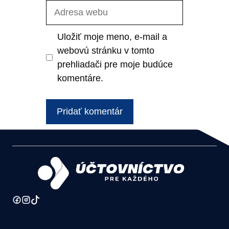
Adresa
webu
Uložiť moje meno, e-mail a
webovú stránku v tomto
prehliadači pre moje budúce
komentáre.