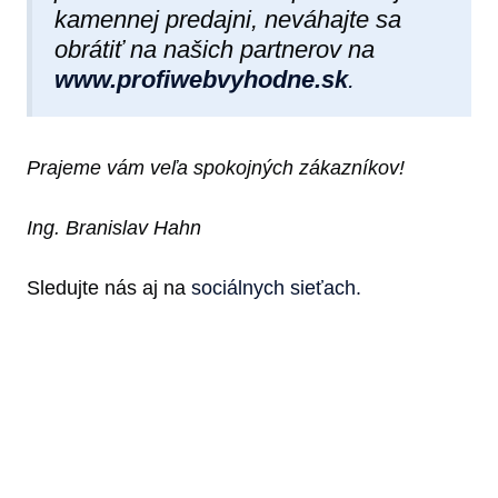
kamennej predajni, neváhajte sa
obrátiť na našich partnerov na
www.profiwebvyhodne.sk
.
Prajeme vám veľa spokojných zákazníkov!
Ing. Branislav Hahn
Sledujte nás aj na
sociálnych sieťach.