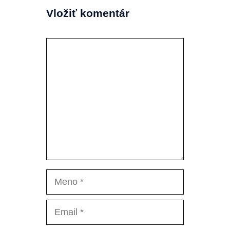
Vložiť komentár
Komentár
Meno
Email