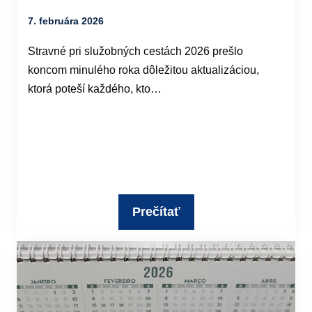
7. februára 2026
Stravné pri služobných cestách 2026 prešlo
koncom minulého roka dôležitou aktualizáciou,
ktorá poteší každého, kto…
Prečítať