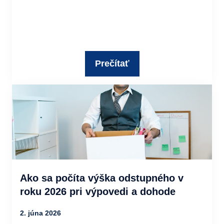
Prečítať
Ako sa počíta výška odstupného v
roku 2026 pri výpovedi a dohode
2. júna 2026