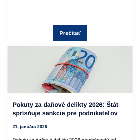
Prečítať
Pokuty za daňové delikty 2026: Štát
sprísňuje sankcie pre podnikateľov
21. januára 2026