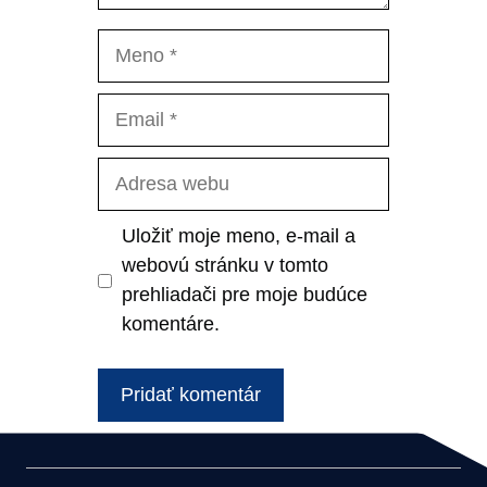
Meno
Email
Adresa
webu
Uložiť moje meno, e-mail a
webovú stránku v tomto
prehliadači pre moje budúce
komentáre.