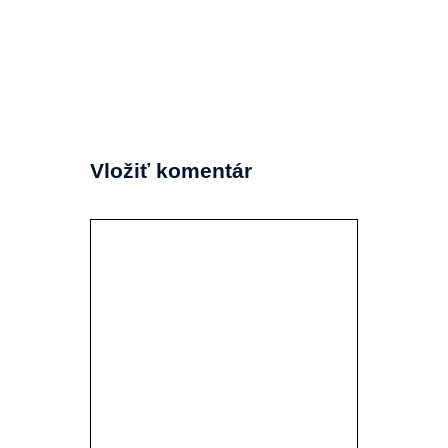
Vložiť komentár
Komentár