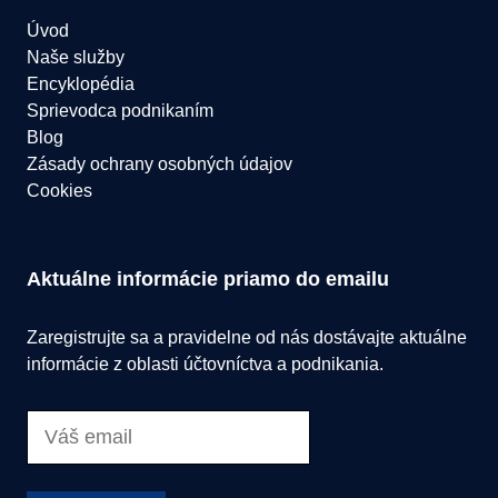
Úvod
Naše služby
Encyklopédia
Sprievodca podnikaním
Blog
Zásady ochrany osobných údajov
Cookies
Aktuálne informácie priamo do emailu
Zaregistrujte sa a pravidelne od nás dostávajte aktuálne
informácie z oblasti účtovníctva a podnikania.