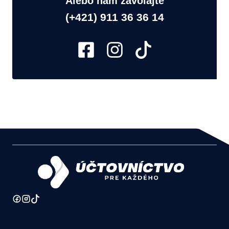
Alebo nám zavolajte
(+421) 911 36 36 14