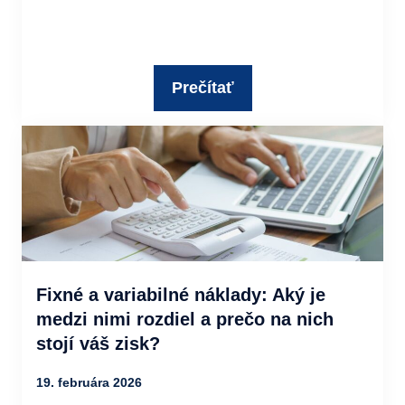
Prečítať
Fixné a variabilné náklady: Aký je
medzi nimi rozdiel a prečo na nich
stojí váš zisk?
19. februára 2026