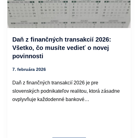
Daň z finančných transakcií 2026:
Všetko, čo musíte vedieť o novej
povinnosti
7. februára 2026
Daň z finančných transakcií 2026 je pre
slovenských podnikateľov realitou, ktorá zásadne
ovplyvňuje každodenné bankové…