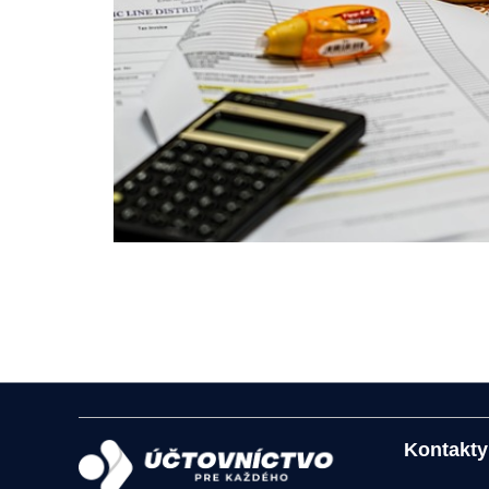
Kontakty