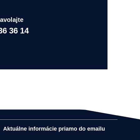
avolajte
36 36 14
Aktuálne informácie priamo do emailu