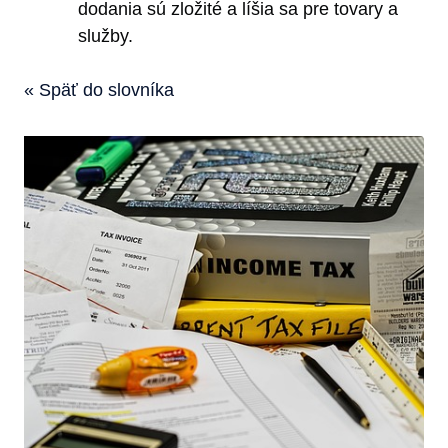
dodania sú zložité a líšia sa pre tovary a
služby.
« Späť do slovníka