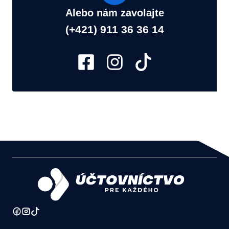
Alebo nám zavolajte
(+421) 911 36 36 14