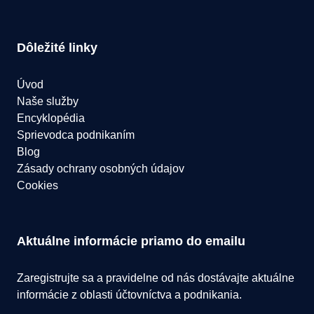
Dôležité linky
Úvod
Naše služby
Encyklopédia
Sprievodca podnikaním
Blog
Zásady ochrany osobných údajov
Cookies
Aktuálne informácie priamo do emailu
Zaregistrujte sa a pravidelne od nás dostávajte aktuálne
informácie z oblasti účtovníctva a podnikania.