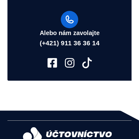
Alebo nám zavolajte
(+421) 911 36 36 14