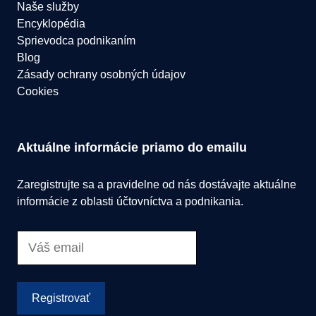
Naše služby
Encyklopédia
Sprievodca podnikaním
Blog
Zásady ochrany osobných údajov
Cookies
Aktuálne informácie priamo do emailu
Zaregistrujte sa a pravidelne od nás dostávajte aktuálne
informácie z oblasti účtovníctva a podnikania.
Registrovať