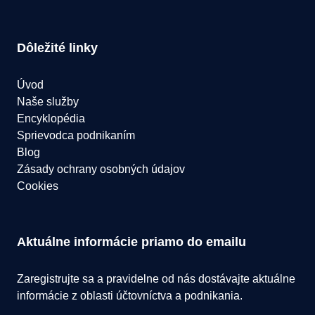
Dôležité linky
Úvod
Naše služby
Encyklopédia
Sprievodca podnikaním
Blog
Zásady ochrany osobných údajov
Cookies
Aktuálne informácie priamo do emailu
Zaregistrujte sa a pravidelne od nás dostávajte aktuálne
informácie z oblasti účtovníctva a podnikania.