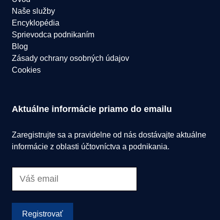
Naše služby
Encyklopédia
Sprievodca podnikaním
Blog
Zásady ochrany osobných údajov
Cookies
Aktuálne informácie priamo do emailu
Zaregistrujte sa a pravidelne od nás dostávajte aktuálne
informácie z oblasti účtovníctva a podnikania.
Registrovať