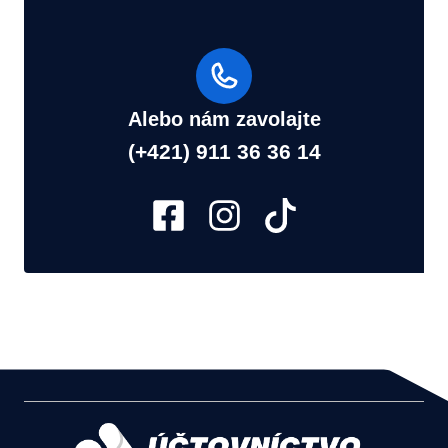
Alebo nám zavolajte
(+421) 911 36 36 14