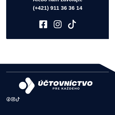
(+421) 911 36 36 14