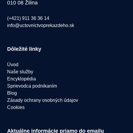
010 08 Žilina
(+421) 911 36 36 14
info@uctovnictvoprekazdeho.sk
Dôležité linky
Úvod
Naše služby
Encyklopédia
Sprievodca podnikaním
Blog
Zásady ochrany osobných údajov
Cookies
Aktuálne informácie priamo do emailu