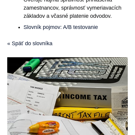
zamestnancov, správnosť vymeriavacích
základov a včasné platenie odvodov.
Slovník pojmov: A/B testovanie
« Späť do slovníka