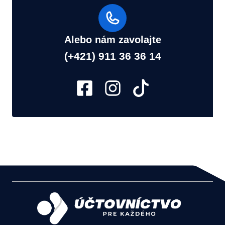
Alebo nám zavolajte
(+421) 911 36 36 14