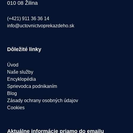
010 08 Žilina
(+421) 911 36 36 14
info@uctovnictvoprekazdeho.sk
Dôležité linky
Úvod
Naše služby
Encyklopédia
Sprievodca podnikaním
Blog
Zásady ochrany osobných údajov
Cookies
Aktuálne informácie priamo do emailu