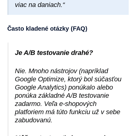
viac na daniach.“
Často kladené otázky (FAQ)
Je A/B testovanie drahé?
Nie. Mnoho nástrojov (napríklad
Google Optimize, ktorý bol súčasťou
Google Analytics) ponúkalo alebo
ponúka základné A/B testovanie
zadarmo. Veľa e-shopových
platforiem má túto funkciu už v sebe
zabudovanú.