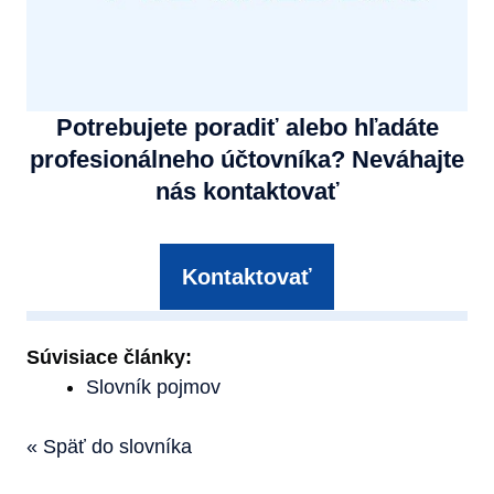
Potrebujete poradiť alebo hľadáte
profesionálneho účtovníka? Neváhajte
nás kontaktovať
Kontaktovať
Súvisiace články:
Slovník pojmov
« Späť do slovníka