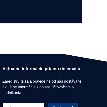
Aktuálne informácie priamo do emailu
Zaregistrujte sa a pravidelne od nás dostávajte
aktuálne informácie z oblasti účtovníctva a
podnikania.