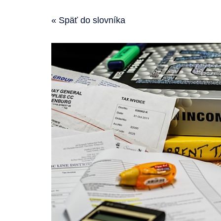
« Späť do slovníka