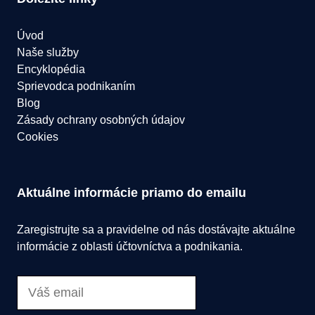
Úvod
Naše služby
Encyklopédia
Sprievodca podnikaním
Blog
Zásady ochrany osobných údajov
Cookies
Aktuálne informácie priamo do emailu
Zaregistrujte sa a pravidelne od nás dostávajte aktuálne
informácie z oblasti účtovníctva a podnikania.