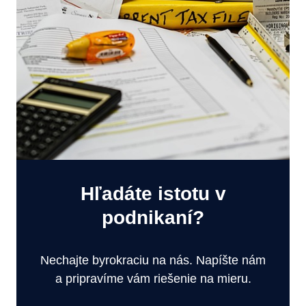
Hľadáte istotu v
podnikaní?
Nechajte byrokraciu na nás. Napíšte nám
a pripravíme vám riešenie na mieru.