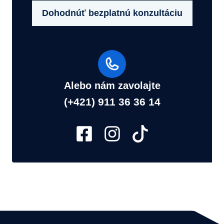
Dohodnúť bezplatnú konzultáciu
Alebo nám zavolajte
(+421) 911 36 36 14