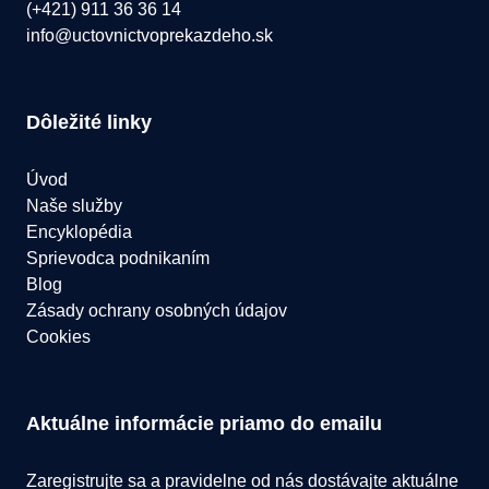
(+421) 911 36 36 14
info@uctovnictvoprekazdeho.sk
Dôležité linky
Úvod
Naše služby
Encyklopédia
Sprievodca podnikaním
Blog
Zásady ochrany osobných údajov
Cookies
Aktuálne informácie priamo do emailu
Zaregistrujte sa a pravidelne od nás dostávajte aktuálne