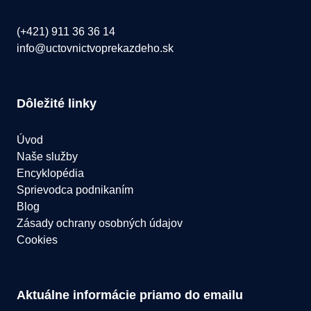
(+421) 911 36 36 14
info@uctovnictvoprekazdeho.sk
Dôležité linky
Úvod
Naše služby
Encyklopédia
Sprievodca podnikaním
Blog
Zásady ochrany osobných údajov
Cookies
Aktuálne informácie priamo do emailu