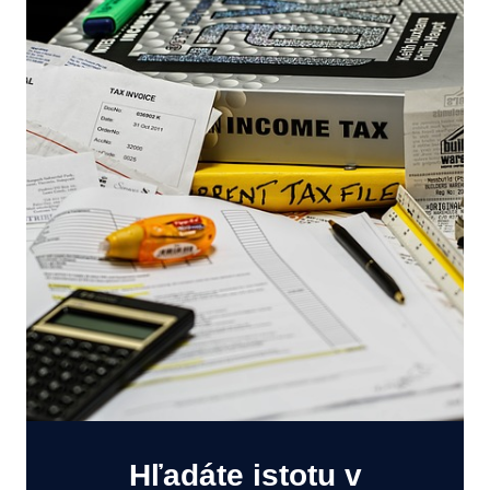
Hľadáte istotu v