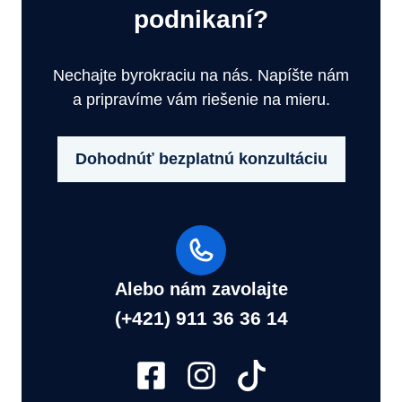
podnikaní?
Nechajte byrokraciu na nás. Napíšte nám
a pripravíme vám riešenie na mieru.
Dohodnúť bezplatnú konzultáciu
Alebo nám zavolajte
(+421) 911 36 36 14