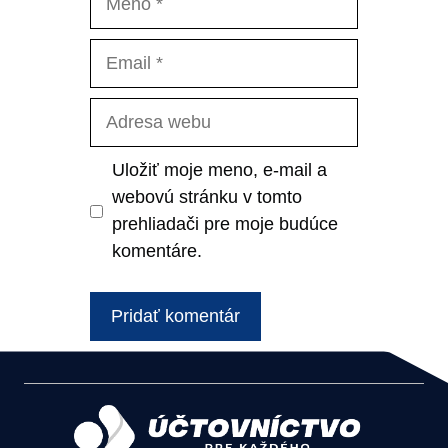
Email
Adresa
webu
Uložiť moje meno, e-mail a
webovú stránku v tomto
prehliadači pre moje budúce
komentáre.