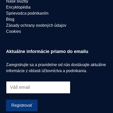
Naše služby
Encyklopédia
Sprievodca podnikaním
Blog
Zásady ochrany osobných údajov
Cookies
Aktuálne informácie priamo do emailu
Zaregistrujte sa a pravidelne od nás dostávajte aktuálne
informácie z oblasti účtovníctva a podnikania.
Registrovať