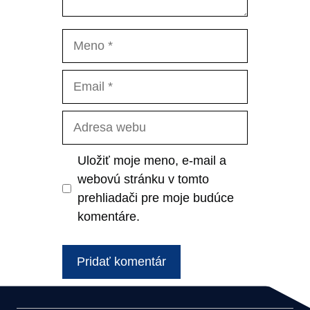
Meno
Email
Adresa
webu
Uložiť moje meno, e-mail a
webovú stránku v tomto
prehliadači pre moje budúce
komentáre.