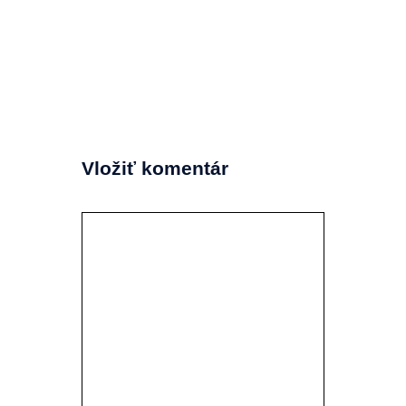
Vložiť komentár
Komentár