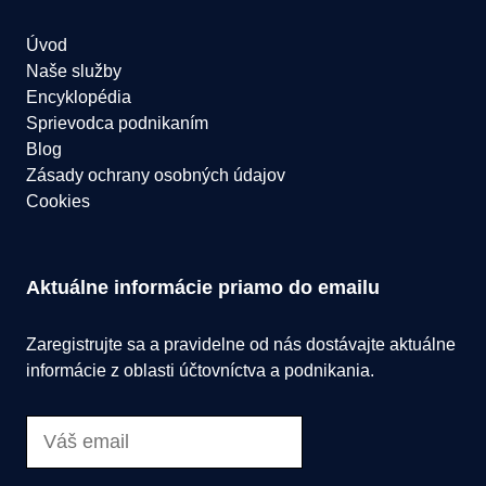
Úvod
Naše služby
Encyklopédia
Sprievodca podnikaním
Blog
Zásady ochrany osobných údajov
Cookies
Aktuálne informácie priamo do emailu
Zaregistrujte sa a pravidelne od nás dostávajte aktuálne
informácie z oblasti účtovníctva a podnikania.