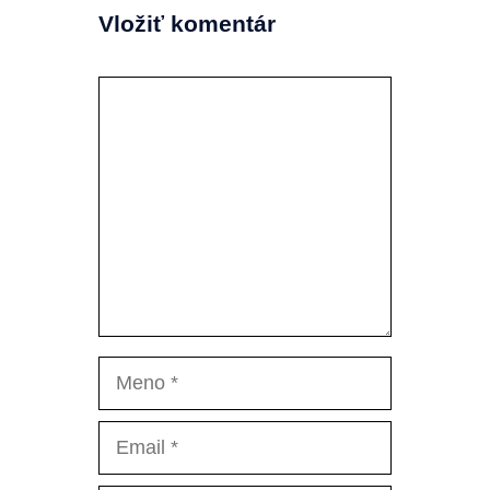
Vložiť komentár
Komentár
Meno
Email