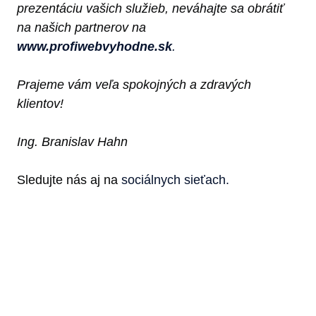
prezentáciu vašich služieb, neváhajte sa obrátiť
na našich partnerov na
www.profiwebvyhodne.sk
.
Prajeme vám veľa spokojných a zdravých
klientov!
Ing. Branislav Hahn
Sledujte nás aj na
sociálnych sieťach.