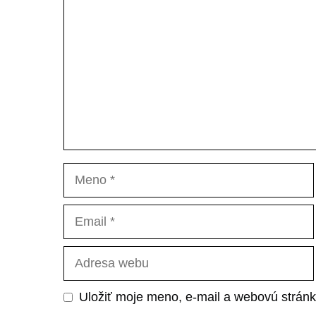
Meno
Email
Adresa
webu
Uložiť moje meno, e-mail a webovú stránk