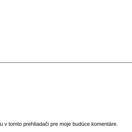
u v tomto prehliadači pre moje budúce komentáre.