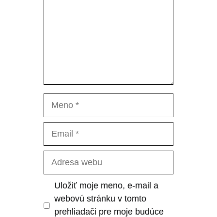
Meno
Email
Adresa
webu
Uložiť moje meno, e-mail a
webovú stránku v tomto
prehliadači pre moje budúce