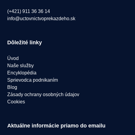
(+421) 911 36 36 14
info@uctovnictvoprekazdeho.sk
Dôležité linky
Úvod
Naše služby
Encyklopédia
Sprievodca podnikaním
Blog
Zásady ochrany osobných údajov
Cookies
Aktuálne informácie priamo do emailu