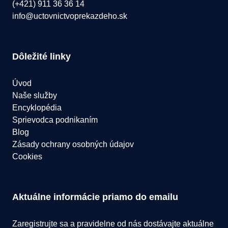
(+421) 911 36 36 14
info@uctovnictvoprekazdeho.sk
Dôležité linky
Úvod
Naše služby
Encyklopédia
Sprievodca podnikaním
Blog
Zásady ochrany osobných údajov
Cookies
Aktuálne informácie priamo do emailu
Zaregistrujte sa a pravidelne od nás dostávajte aktuálne