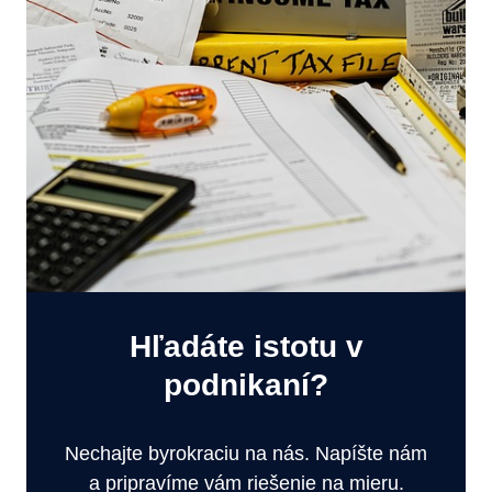
Hľadáte istotu v
podnikaní?
Nechajte byrokraciu na nás. Napíšte nám
a pripravíme vám riešenie na mieru.