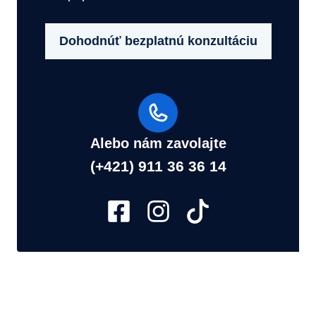
Dohodnúť bezplatnú konzultáciu
Alebo nám zavolajte
(+421) 911 36 36 14