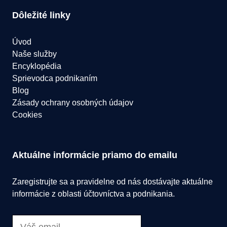
Dôležité linky
Úvod
Naše služby
Encyklopédia
Sprievodca podnikaním
Blog
Zásady ochrany osobných údajov
Cookies
Aktuálne informácie priamo do emailu
Zaregistrujte sa a pravidelne od nás dostávajte aktuálne
informácie z oblasti účtovníctva a podnikania.