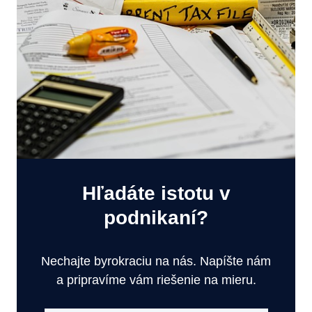
Hľadáte istotu v
podnikaní?
Nechajte byrokraciu na nás. Napíšte nám
a pripravíme vám riešenie na mieru.