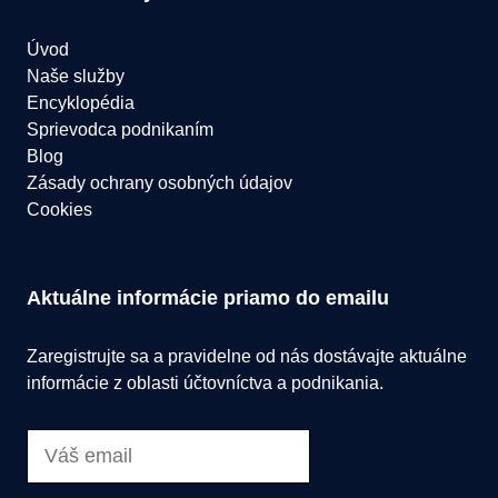
Úvod
Naše služby
Encyklopédia
Sprievodca podnikaním
Blog
Zásady ochrany osobných údajov
Cookies
Aktuálne informácie priamo do emailu
Zaregistrujte sa a pravidelne od nás dostávajte aktuálne
informácie z oblasti účtovníctva a podnikania.