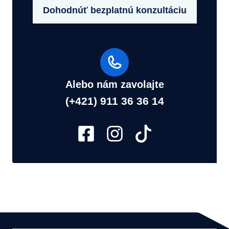
Dohodnúť bezplatnú konzultáciu
Alebo nám zavolajte
(+421) 911 36 36 14