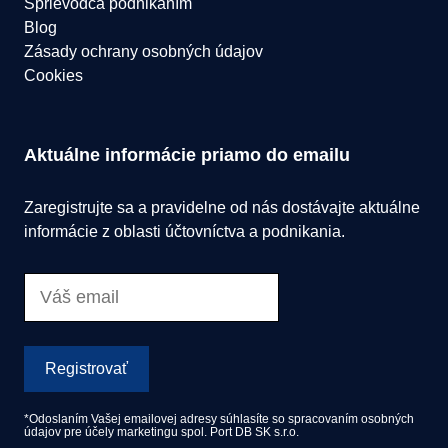
Sprievodca podnikaním
Blog
Zásady ochrany osobných údajov
Cookies
Aktuálne informácie priamo do emailu
Zaregistrujte sa a pravidelne od nás dostávajte aktuálne
informácie z oblasti účtovníctva a podnikania.
Registrovať
*Odoslaním Vašej emailovej adresy súhlasíte so spracovaním osobných
údajov pre účely marketingu spol. Port DB SK s.r.o.