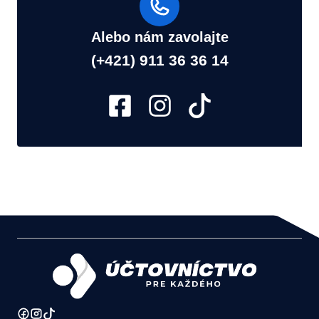
Alebo nám zavolajte
(+421) 911 36 36 14