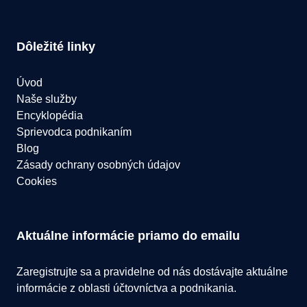
Dôležité linky
Úvod
Naše služby
Encyklopédia
Sprievodca podnikaním
Blog
Zásady ochrany osobných údajov
Cookies
Aktuálne informácie priamo do emailu
Zaregistrujte sa a pravidelne od nás dostávajte aktuálne
informácie z oblasti účtovníctva a podnikania.