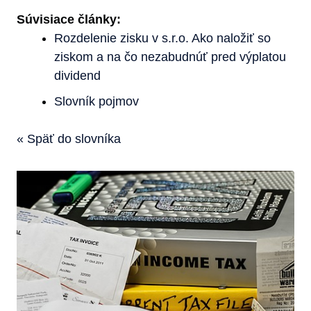
Súvisiace články:
Rozdelenie zisku v s.r.o. Ako naložiť so
ziskom a na čo nezabudnúť pred výplatou
dividend
Slovník pojmov
« Späť do slovníka