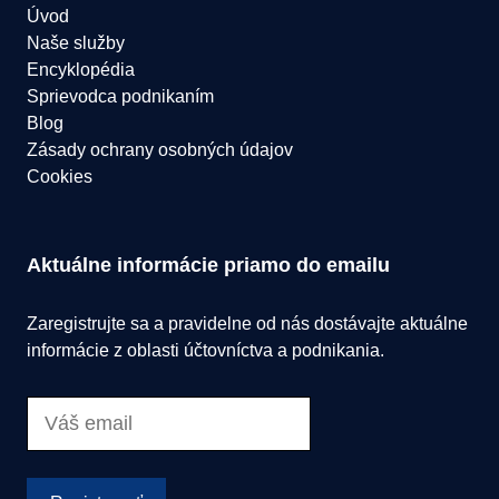
Úvod
Naše služby
Encyklopédia
Sprievodca podnikaním
Blog
Zásady ochrany osobných údajov
Cookies
Aktuálne informácie priamo do emailu
Zaregistrujte sa a pravidelne od nás dostávajte aktuálne
informácie z oblasti účtovníctva a podnikania.