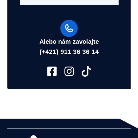
Alebo nám zavolajte
(+421) 911 36 36 14