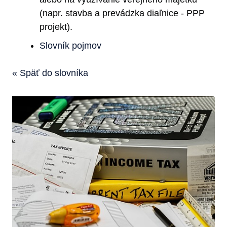
(napr. stavba a prevádzka diaľnice - PPP
projekt).
Slovník pojmov
« Späť do slovníka