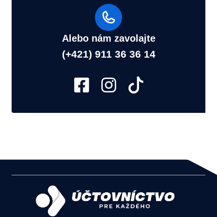
Alebo nám zavolajte
(+421) 911 36 36 14