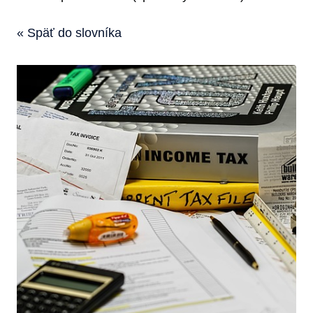
« Späť do slovníka