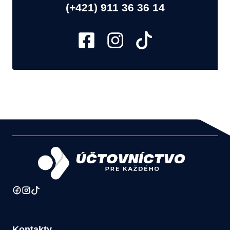
(+421) 911 36 36 14
Kontakty