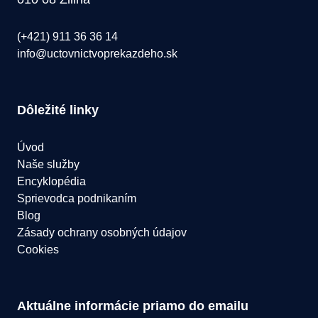
(+421) 911 36 36 14
info@uctovnictvoprekazdeho.sk
Dôležité linky
Úvod
Naše služby
Encyklopédia
Sprievodca podnikaním
Blog
Zásady ochrany osobných údajov
Cookies
Aktuálne informácie priamo do emailu