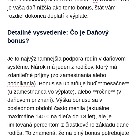
je vaša daň nižšia ako tento bonus, štát vám
rozdiel dokonca doplatí k výplate.
Detailné vysvetlenie: Čo je Daňový
bonus?
Je to najvýznamnejšia
podpora
rodín v daňovom
systéme.
Nárok
má jeden z rodičov, ktorý má
zdaniteľné príjmy (zo zamestnania alebo
podnikania
). Bonus sa uplatňuje buď **mesačne**
(u zamestnanca vo výplate), alebo **ročne** (v
daňovom priznaní). Výška
bonusu
sa v
poslednom období často menila (aktuálne
maximálne 140 € na dieťa do 18 let), ale je
limitovaná percentom z
čiastkového základu dane
rodiča. To znamená, že na plný bonus potrebujete