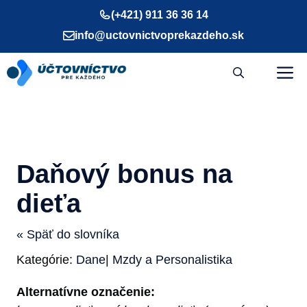
Preskočiť
(+421) 911 36 36 14
na
info@uctovnictvoprekazdeho.sk
obsah
M
Daňový bonus na
dieťa
« Späť do slovníka
Kategórie:
Dane
|
Mzdy a Personalistika
Alternatívne označenie: