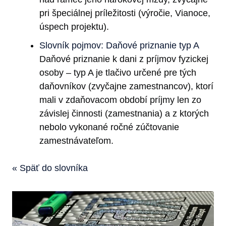
pri špeciálnej príležitosti (výročie, Vianoce,
úspech projektu).
Slovník pojmov: Daňové priznanie typ A
Daňové priznanie k dani z príjmov fyzickej
osoby – typ A je tlačivo určené pre tých
daňovníkov (zvyčajne zamestnancov), ktorí
mali v zdaňovacom období príjmy len zo
závislej činnosti (zamestnania) a z ktorých
nebolo vykonané ročné zúčtovanie
zamestnávateľom.
« Späť do slovníka