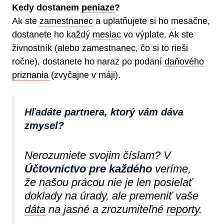
Kedy dostanem
peniaze
?
Ak ste
zamestnanec
a uplatňujete si ho mesačne,
dostanete ho každý
mesiac
vo výplate. Ak ste
živnostník (alebo zamestnanec, čo si to rieši
ročne), dostanete ho naraz po podaní
daňového
priznania
(zvyčajne v máji).
Hľadáte partnera, ktorý vám dáva
zmysel?
Nerozumiete svojim číslam? V
Účtovníctvo pre každého
veríme,
že našou prácou nie je len posielať
doklady na úrady, ale premeniť vaše
dáta
na jasné a zrozumiteľné
reporty
.