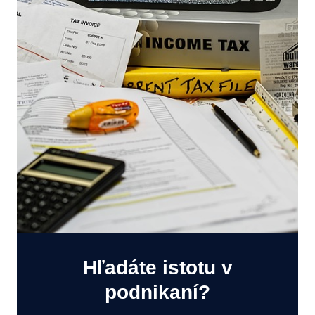
Hľadáte istotu v
podnikaní?