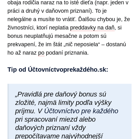
obaja rodičia naraz na to isté dieťa (napr. jeden v
práci a druhý v daňovom priznaní). To je
nelegálne a musíte to vrátiť. Ďalšou chybou je, že
živnostníci, ktorí neplatia
preddavky na daň
, si
bonus neuplatňujú mesačne a potom sú
prekvapení, že im štát „nič neposiela“ – dostanú
ho až naraz
po
podaní priznania.
Tip od Účtovníctvoprekaždéh​o.sk:
„Pravidlá pre daňový bonus sú
zložité, najmä limity podľa výšky
príjmu. V
Účtovníctvo pre každého
pri spracovaní miezd alebo
daňových priznaní vždy
prepočítavame najvýhodnejší