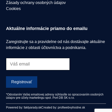
Zásady ochrany osobných údajov
Cookies
Aktuálne informácie priamo do emailu
Zaregistrujte sa a pravidelne od nás dostávajte aktuálne
informácie z oblasti účtovníctva a podnikania.
Registrovať
*Odoslaním Vašej emailovej adresy súhlasíte so spracovaním osobných
údajov pre účely marketingu spol. Port DB SK s.r.o.
Powered by: faktyarady.sk
Created by: profiwebvyhodne.sk