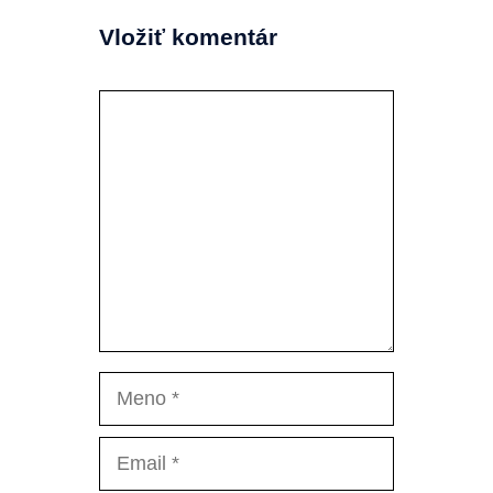
Vložiť komentár
Komentár
Meno
Email