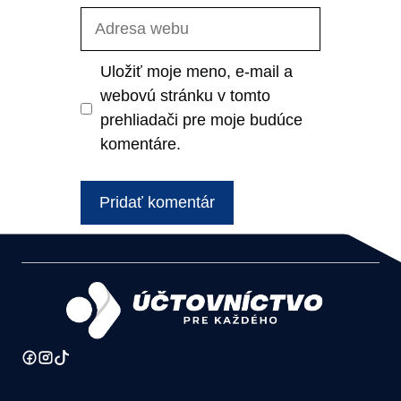
Adresa
webu
Uložiť moje meno, e-mail a
webovú stránku v tomto
prehliadači pre moje budúce
komentáre.