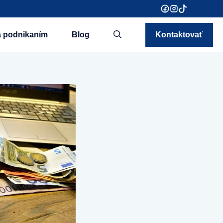
a podnikaním
Blog
Kontaktovať