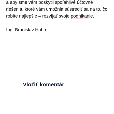
a aby sme vám poskytli spoľahlivé účtovné
riešenia, ktoré vám umožnia sústrediť sa na to, čo
robíte najlepšie – rozvíjať svoje
podnikanie
.
Ing. Branislav Hahn
Vložiť komentár
Komentár