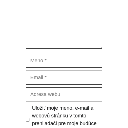
Meno
Email
Adresa
webu
Uložiť moje meno, e-mail a
webovú stránku v tomto
prehliadači pre moje budúce