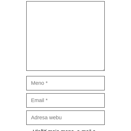
Komentár
Meno
Email
Adresa
webu