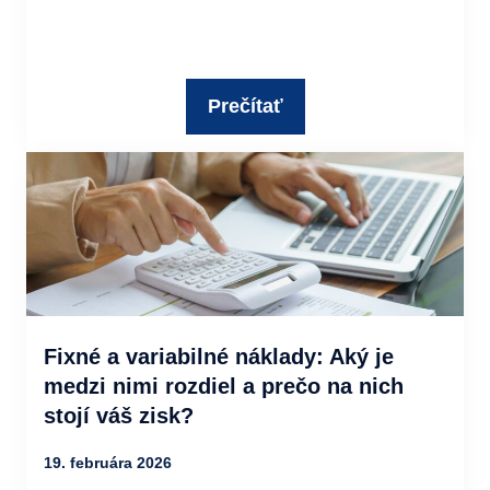
Prečítať
Fixné a variabilné náklady: Aký je
medzi nimi rozdiel a prečo na nich
stojí váš zisk?
19. februára 2026