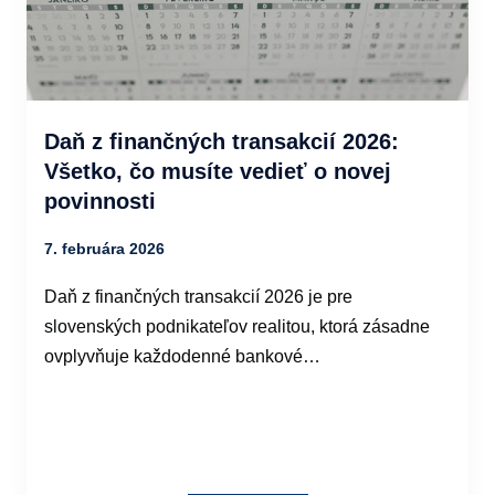
Daň z finančných transakcií 2026:
Všetko, čo musíte vedieť o novej
povinnosti
7. februára 2026
Daň z finančných transakcií 2026 je pre
slovenských podnikateľov realitou, ktorá zásadne
ovplyvňuje každodenné bankové…