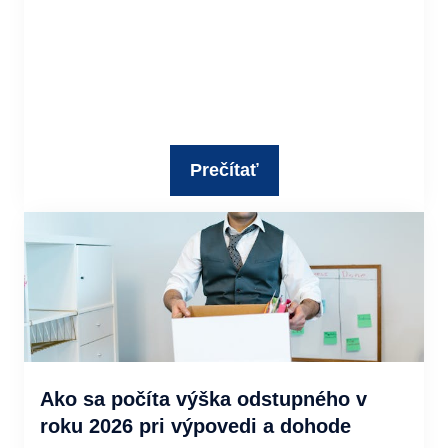
Prečítať
Ako sa počíta výška odstupného v
roku 2026 pri výpovedi a dohode