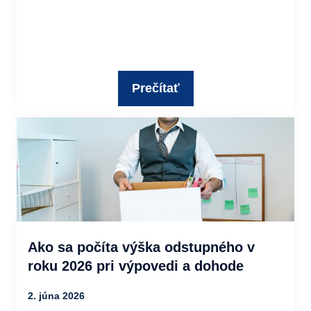
Prečítať
Ako sa počíta výška odstupného v
roku 2026 pri výpovedi a dohode
2. júna 2026