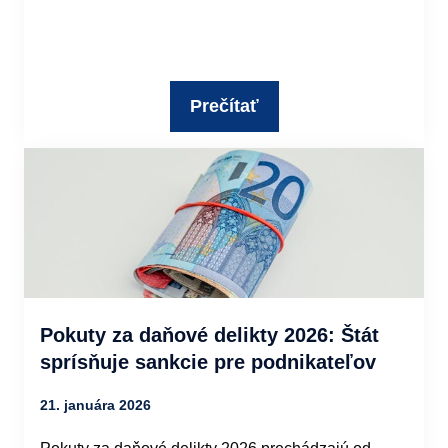
Prečítať
Pokuty za daňové delikty 2026: Štát
sprísňuje sankcie pre podnikateľov
21. januára 2026