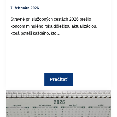
7. februára 2026
Stravné pri služobných cestách 2026 prešlo
koncom minulého roka dôležitou aktualizáciou,
ktorá poteší každého, kto…
Prečítať