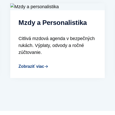
Mzdy a Personalistika
Citlivá mzdová agenda v bezpečných
rukách. Výplaty, odvody a ročné
zúčtovanie.
Zobraziť viac