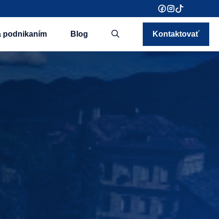
a podnikaním
Blog
Kontaktovať