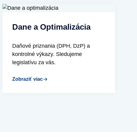
Dane a Optimalizácia
Daňové priznania (DPH, DzP) a
kontrolné výkazy. Sledujeme
legislatívu za vás.
Zobraziť viac