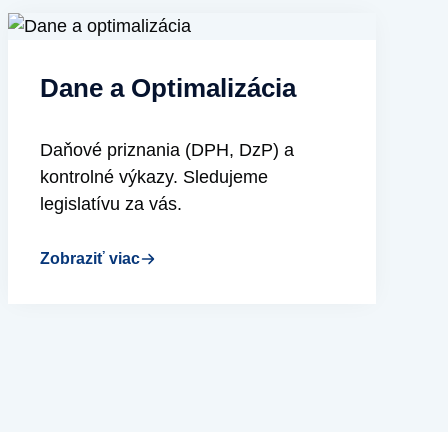
Dane a Optimalizácia
Daňové priznania (DPH, DzP) a
kontrolné výkazy. Sledujeme
legislatívu za vás.
Zobraziť viac