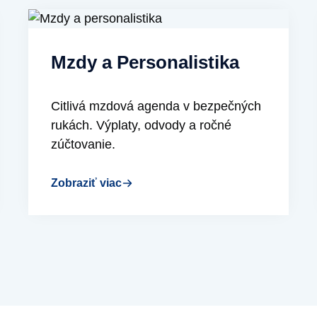
Mzdy a Personalistika
Citlivá mzdová agenda v bezpečných
rukách. Výplaty, odvody a ročné
zúčtovanie.
Zobraziť viac