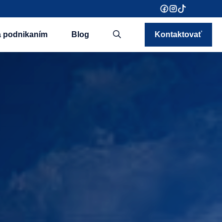
a podnikaním
Blog
Kontaktovať