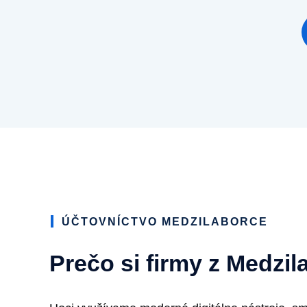
ÚČTOVNÍCTVO MEDZILABORCE
Prečo si firmy z Medzi